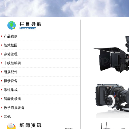
产品案例
智慧校园
存储管理
非线性编辑
附属配件
摄录设备
系统集成
智能化录播
教学附属设备
其他