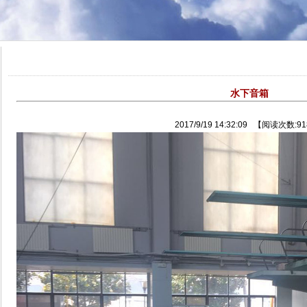
水下音箱
2017/9/19 14:32:09 【阅读次数:9